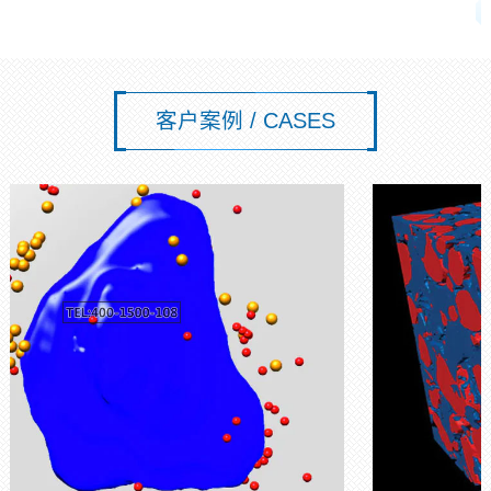
客户案例 / CASES