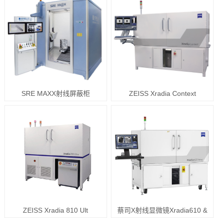
SRE MAXX射线屏蔽柜
ZEISS Xradia Context
ZEISS Xradia 810 Ult
蔡司X射线显微镜Xradia610 &