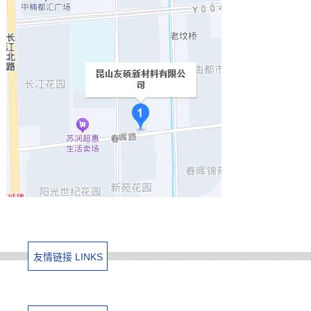
友情链接 LINKS