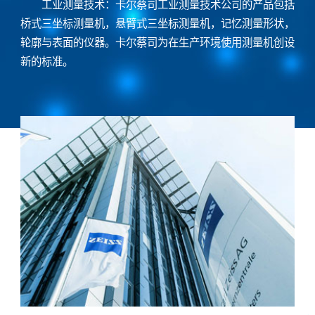
工业测量技术：卡尔蔡司工业测量技术公司的产品包括
桥式三坐标测量机，悬臂式三坐标测量机，记忆测量形状，
轮廓与表面的仪器。卡尔蔡司为在生产环境使用测量机创设
新的标准。