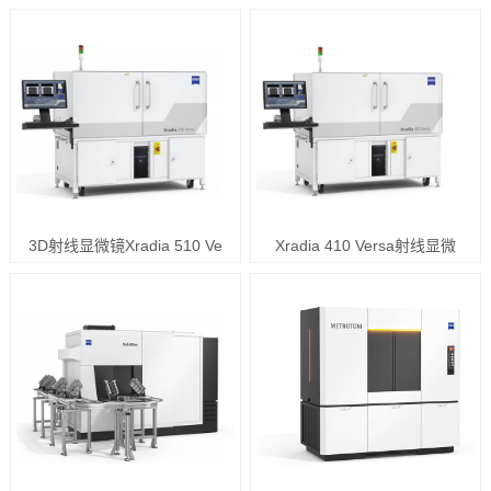
3D射线显微镜Xradia 510 Ve
Xradia 410 Versa射线显微